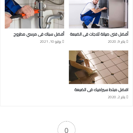
أفضل فنى صيانة ثلاجات فى الضبعة
أفضل سباك فى مرسي مطروح
يناير 9, 2020
يوليو 10, 2021
افضل مبلط سيراميك فى الضبعة
يناير 2, 2020
0