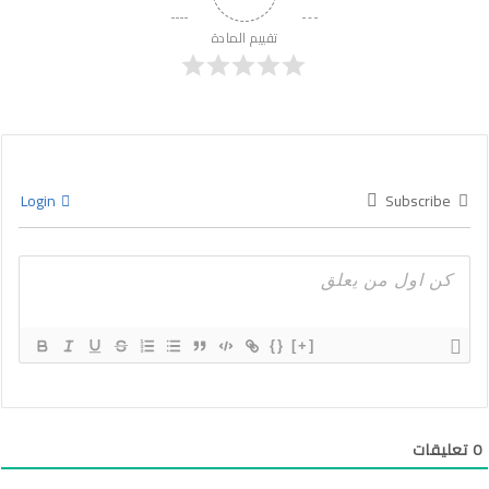
تقييم المادة
Login
Subscribe
{}
[+]
0
تعليقات