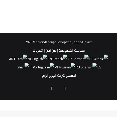
جميع الحقوق محفوظة لموقع الحقيقة© 2026
سياسة الخصوصية
|
من نحن
|
اتصل بنا
AR
NL
EN
FR
DE
IT
PT
RU
ES
تصميم شركة الهرم الرابع
فيسبوك
ملخص
الموقع
RSS