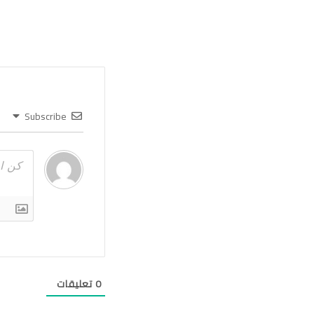
Subscribe
0
تعليقات