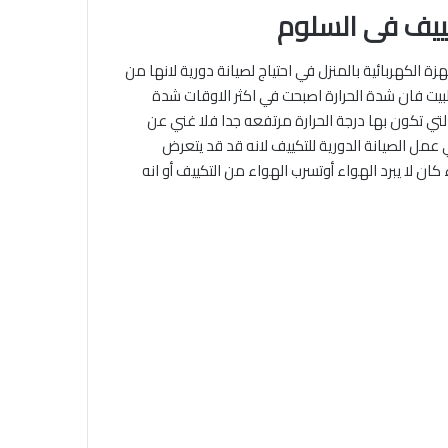
يف فى السلوم
زة الكهربائية بالمنزل في احتياج لصيانة دورية لانها من
البيت فان شدة الحرارة اصبحت في اكثر الاوقات شدة
ي تكون بها درجة الحرارة مرتفعه جدا فلا غني عن
عمل الصيانة الدورية للتكييف لانه قد قد يتعرض
ن لا يبرد الهواء أوتسرب الهواء من التكييف أو انه