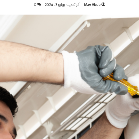
May Abdo
آخر تحديث: يوليو 3, 2024
0