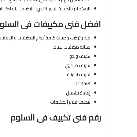
الاهتمام بالصيانة الدورية لجهاز التكييف لانه اكثر ا
افضل فنى مكييفات
فى السلو
فك وتركيب وصيانة كافة أنواع المكيفات و الدفاي
صيانة مكيفات شباك
تكييف وندو
تكييف مركزي
تكييف اسبلت
تعبئة غاز
إعادة تشغيل
تنظيف فلاتر المكيفات
رقم فنى تكييف فى السلوم