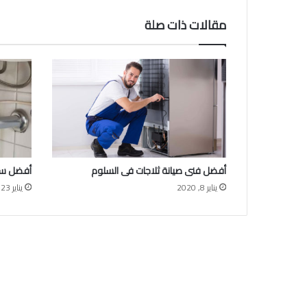
مقالات ذات صلة
أفضل فنى صيانة ثلاجات فى السلوم
أفضل سب
يناير 8, 2020
يناير 23, 2020