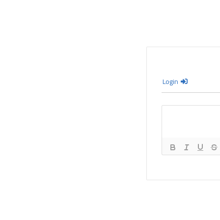
Login