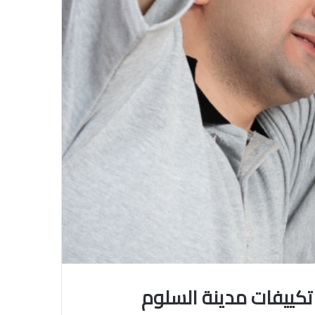
تكييفات مدينة السلوم