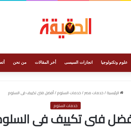
علوم وتكنولوجيا
انجازات السيسى
أخر المقالات
من نحن
أتص
الرئيسية
/
خدمات مصر
/
خدمات السلوم
/
أفضل فنى تكييف فى السلوم
خدمات السلوم
فضل فنى تكييف فى السلوم