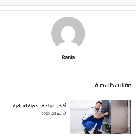
Rania
مقالات ذات صلة
أفضل سباك فى مدينة السباعية
يناير 23, 2020