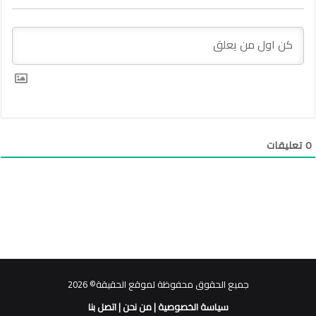
0
تعليقات
جميع الحقوق محفوظة لموقع الحقيقة© 2026
سياسة الخصوصية
|
من نحن
|
اتصل بنا