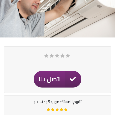
اتصل بنا
تقييم المستخدمون:
5
(
1
أصوات)