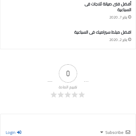
أفضل فنى صيانة ثلاجات فى
السباعية
يناير 7, 2020
افضل مبلط سيراميك فى السباعية
يناير 2, 2020
0
تقييم المادة
Login
Subscribe