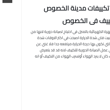
 تكييفات مدينة الخصوص
ييف فى الخصوص
زة الكهربائية بالمنزل في احتياج لصيانة دورية لانها من
البيت فان شدة الحرارة اصبحت في اكثر الاوقات شدة
ي تكون بها درجة الحرارة مرتفعه جدا فلا غني عن
عمل الصيانة الدورية للتكييف لانه قد قد يتعرض
ن لا يبرد الهواء أوتسرب الهواء من التكييف أو انه