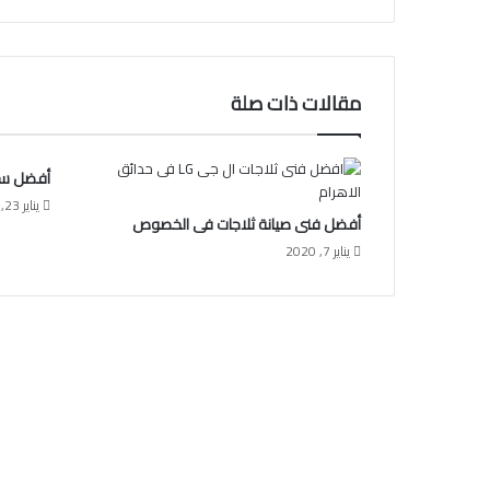
مقالات ذات صلة
أفضل سب
يناير 23, 2020
أفضل فنى صيانة ثلاجات فى الخصوص
يناير 7, 2020