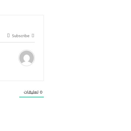
Subscribe
0
تعليقات