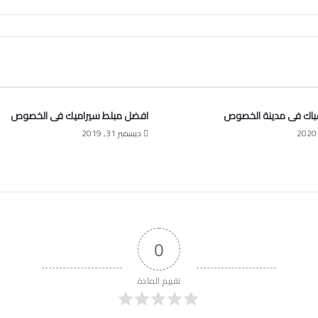
اك فى مدينة الخصوص
افضل مبلط سيراميك فى الخصوص
ديسمبر 31, 2019
0
تقييم المادة