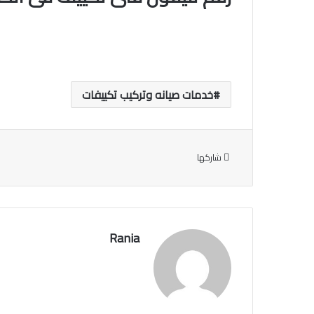
خدمات صيانه وتركيب تكييفات
شاركها
Rania