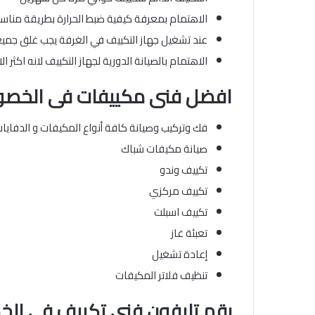
الاهتمام بمعرفة كيفية ضبط الحرارة بطريقة مناسب
عند تشغيل جهاز التكييف في الغرفة يجب غلق جميع 
الاهتمام بالصيانة الدورية لجهاز التكييف لانه اكثر ا
افضل فنى مكييفات
فى الخص
فك وتركيب وصيانة كافة أنواع المكيفات و الدفاي
صيانة مكيفات شباك
تكييف وندو
تكييف مركزي
تكييف اسبلت
تعبئة غاز
إعادة تشغيل
تنظيف فلاتر المكيفات
رقم تليفون فنى تكييف فى ا