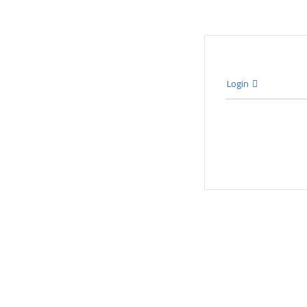
Login