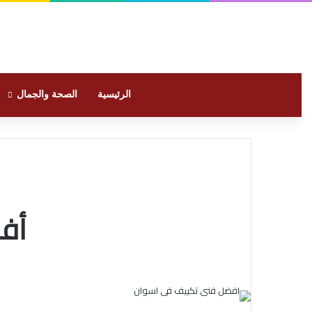
الرئيسية
الصحة والجمال
أف