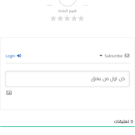
تقييم المادة
Login
Subscribe
0
تعليقات