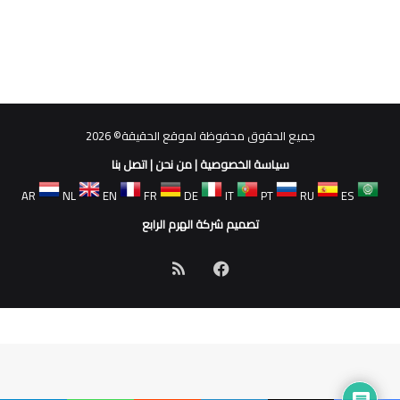
جميع الحقوق محفوظة لموقع الحقيقة© 2026
سياسة الخصوصية
|
من نحن
|
اتصل بنا
AR
NL
EN
FR
DE
IT
PT
RU
ES
تصميم شركة الهرم الرابع
فيسبوك
ملخص
الموقع
RSS