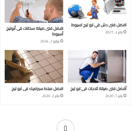
افضل فنى دش في ابو تيج اسيوط
افضل فنى صيانة سخانات فى أبوتيج
يناير 2, 2021
أسيوط
يوليو 2, 2024
أفضل فنى صيانة ثلاجات فى ابو تيج
افضل مبلط سيراميك فى ابو تيج
يناير 7, 2020
يناير 2, 2020
0