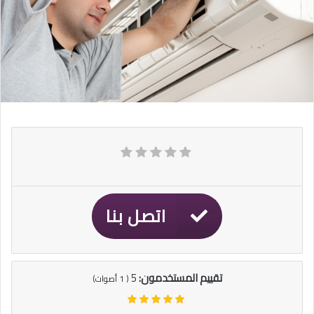
اتصل بنا
تقييم المستخدمون:
5
(
1
أصوات)