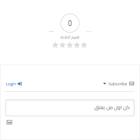
0
تقييم المادة
Login
Subscribe