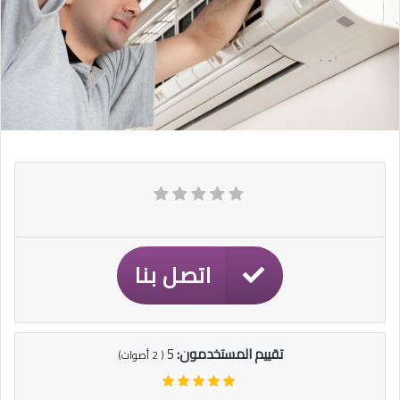
اتصل بنا
تقييم المستخدمون:
5
(
2
أصوات)