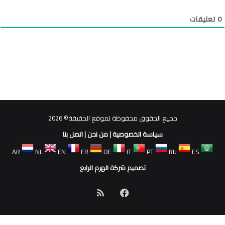
0
تعليقات
جميع الحقوق محفوظة لموقع الحقيقة© 2026
سياسة الخصوصية
|
من نحن
|
اتصل بنا
AR
NL
EN
FR
DE
IT
PT
RU
ES
تصميم شركة الهرم الرابع
فيسبوك
ملخص
الموقع