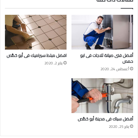
أفضل فنى صيانة ثلاجات فى ابو
افضل مبلط سيراميك فى أبو حُمُّص
حمص
يناير 2, 2020
أغسطس 24, 2020
أفضل سباك فى مدينة أبو حُمُّص
يناير 25, 2020