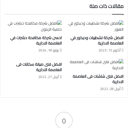
مقالات ذات صلة
افضل شركة تشطيبات وديكور في
احسن شركة مكافحة حشرات في
العاصمة الادارية
العاصمة الادارية
أكتوبر 15, 2023
يوليو 18, 2024
افضل فنى صيانة سخانات فى
العاصمة الادارية
افضل فنى شاشات فى العاصمة
أبريل 27, 2022
الادارية
أبريل 28, 2022
0