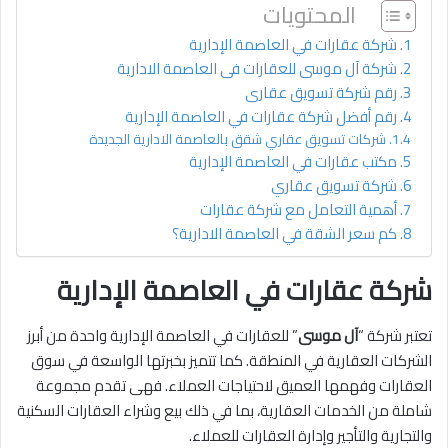
المحتويات
شركة عقارات في العاصمة الإدارية
شركة آل موسى للعقارات فى العاصمة الادارية
رقم شركة تسويق عقارى
رقم أفضل شركة عقارات في العاصمة الإدارية
شركات تسويق عقاري شقق بالعاصمة الادارية الجديدة
مكتب عقارات في العاصمة الإدارية
شركة تسويق عقاري
أهمية التعامل مع شركة عقارات
كم سعر الشقة في العاصمة الادارية؟
شركة عقارات في العاصمة الإدارية
تعتبر شركة “
آل موسى
” للعقارات في العاصمة الإدارية واحدة من أبرز
الشركات العقارية في المنطقة. كما تتميز بخبرتها الواسعة في سوق
العقارات وفهمها العميق لاحتياجات العملاء. فهى تقدم مجموعة
شاملة من الخدمات العقارية، بما في ذلك بيع وشراء العقارات السكنية
والتجارية والتأجير وإدارة العقارات للعملاء.