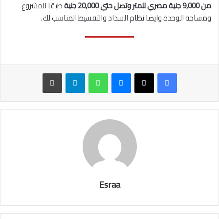
من 9,000 جنية مصري للمتر وتصل حتي 20,000 جنية
طبقا للمشروع
ومساحة الوحدة وايضا نظام السداد والتقسيط المناسب لك.
ماسنجر
واتساب
تيلقرام
طباعة
Esraa