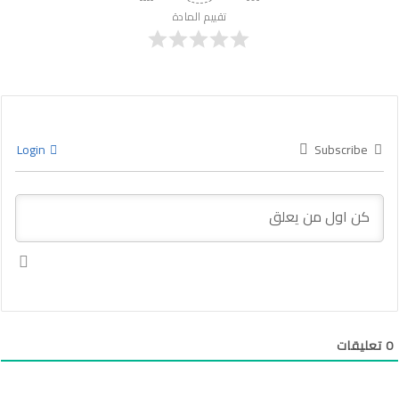
تقييم المادة
Login
Subscribe
0
تعليقات