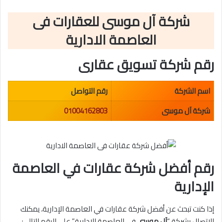
شركة
آل موسى
للعقارات فى
العاصمة الادارية
رقم شركة تسويق عقارى
اسم الشركة
رقم التواصل
شركة آل موسى
01004162803
رقم أفضل شركة عقارات في العاصمة
الإدارية
إذا كنت تبحث عن أفضل شركة عقارات في العاصمة الإدارية، يمكنك
الاتصال بشركة “
آل موسى
في العاصمة الإدارية” على الرقم التالي: