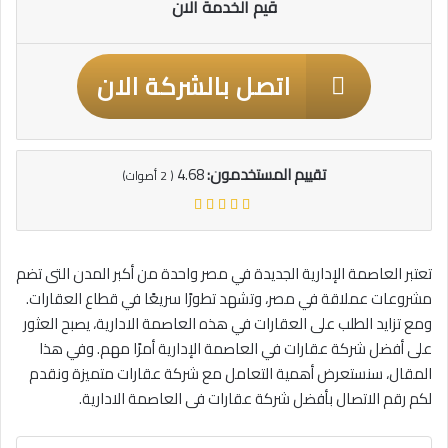
قيم الخدمة الان
اتصل بالشركة الان
تقييم المستخدمون:
4.68
(
2
أصوات)
تعتبر العاصمة الإدارية الجديدة في مصر واحدة من أكبر المدن التى تضم
مشروعات عملاقة في مصر، وتشهد تطورًا سريعًا في قطاع العقارات.
ومع تزايد الطلب على العقارات في هذه العاصمة الادارية، يصبح العثور
على أفضل شركة عقارات في العاصمة الإدارية أمرًا مهم. وفي هذا
المقال، سنستعرض أهمية التعامل مع شركة عقارات متميزة ونقدم
لكم رقم الاتصال بأفضل شركة عقارات فى العاصمة الادارية.