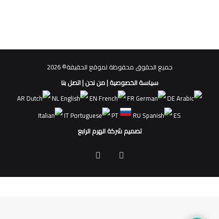
جميع الحقوق محفوظة لموقع الحقيقة© 2026
سياسة الخصوصية
|
من نحن
|
اتصل بنا
AR
NL
EN
FR
DE
IT
PT
RU
ES
تصميم شركة الهرم الرابع
فيسبوك
ملخص
الموقع
RSS