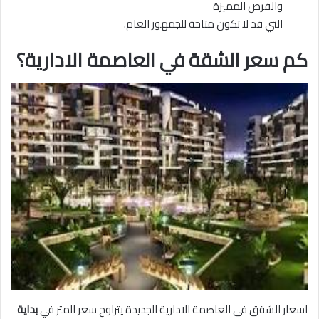
والفرص المميزة
التي قد لا تكون متاحة للجمهور العام.
كم سعر الشقة في العاصمة الادارية؟
اسعار الشقق فى العاصمة الادارية الجديدة يتراوح سعر المتر في
بداية