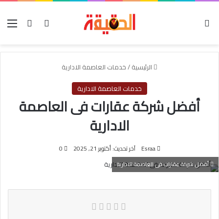
الوضع المظلم
بحث عن
تسجيل الدخول
الق
الرئيسية
/
خدمات العاصمة الادارية
خدمات العاصمة الادارية
أفضل شركة عقارات فى العاصمة
الادارية
Esraa
آخر تحديث: أكتوبر 21, 2025
0
أفضل شركة عقارات فى العاصمة الادارية