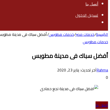
أتصل بنا
تسجيل الدخول
بحث
عن
الرئيسية
/
خدمات مصر
/
خدمات مطوبس
/
أفضل سباك فى مدينة مطوب
خدمات مطوبس
أفضل سباك فى مدينة مطوبس
Rahma
آخر تحديث: يناير 23, 2020
0
اتصل بنا