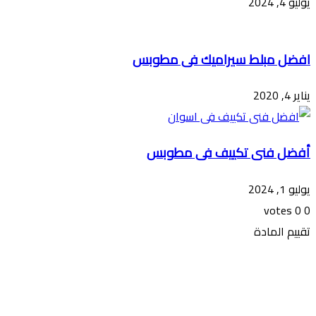
يوليو 4, 2024
افضل مبلط سيراميك فى مطوبس
يناير 4, 2020
أفضل فنى تكييف فى مطوبس
يوليو 1, 2024
votes
0
0
تقييم المادة