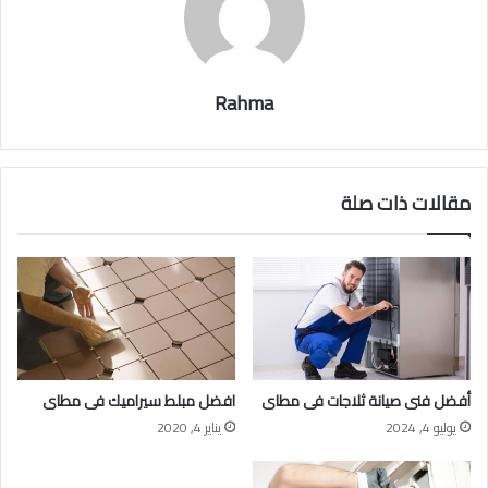
Rahma
مقالات ذات صلة
أفضل فنى صيانة ثلاجات فى مطاى
افضل مبلط سيراميك فى مطاى
يوليو 4, 2024
يناير 4, 2020