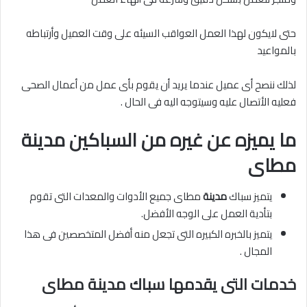
حتى لايكون لهذا العمل العواقب السيئه على وقت العميل وأرتباطه
بالمواعيد
لذلك ننصح أى عميل عندما يريد أن يقوم بأى عمل من أعمال الصحى
فعليه الأتصال عليه وسيتوجه اليه فى الحال .
ما يميزه عن غيره من السباكين مدينة
مطاى
يتميز سباك
مدينة
مطاى جميع الأدوات والمعدات التى تقوم
بتأدية العمل على الوجه الأفضل.
يتميز بالخبره الكبيره التى تجعل منه أفضل المتخصصين فى هذا
المجال .
خدمات التى يقدمها سباك مدينة مطاى