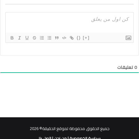
{}
[+]
0
تعليقات
جميع الحقوق محفوظة لموقع الحقيقة© 2026
سياسة الخصوصية
|
من نحن
|
اتصل بنا