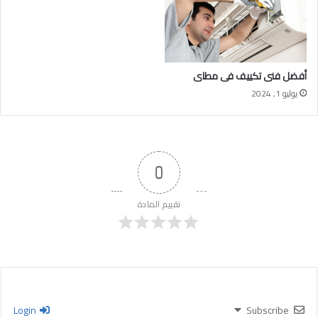
أفضل فنى تكييف فى مطاى
يوليو 1, 2024
0
تقييم المادة
Login
Subscribe