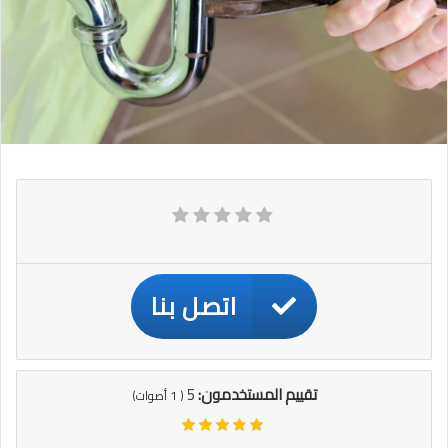
اتصل بنا
تقييم المستخدمون:
5
(
1
أصوات)