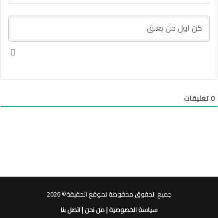
0
تعليقات
جميع الحقوق محفوظة لموقع الحقيقة© 2026
سياسة الخصوصية
|
من نحن
|
اتصل بنا