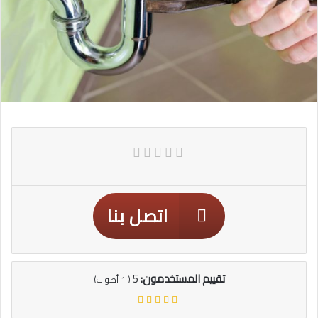
اتصل بنا
تقييم المستخدمون:
5
(
1
أصوات)