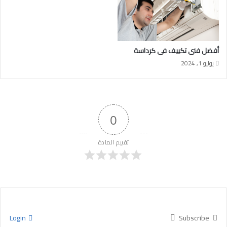
أفضل فنى تكييف فى كرداسة
يوليو 1, 2024
0
تقييم المادة
Login
Subscribe