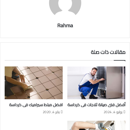
Rahma
مقالات ذات صلة
أفضل فنى صيانة ثلاجات فى كرداسة
افضل مبلط سيراميك فى كرداسة
يوليو 4, 2024
يناير 4, 2020