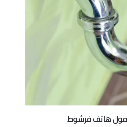
مول هاتف فرشوط