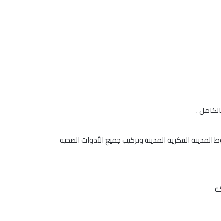
لكامل .
المدينة الفكرية المدينة وتركيب جميع الأدوات الصحيه
ة