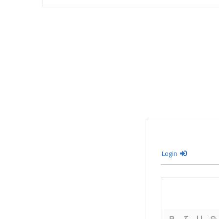
Login