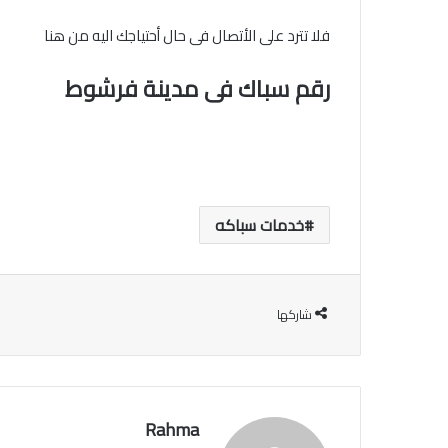
فلا تترد على الأتصال فى حال أحتياجك اليه من هنا
رقم سباك فى مدينة فرشوط
خدمات سباكه
شاركها
Rahma