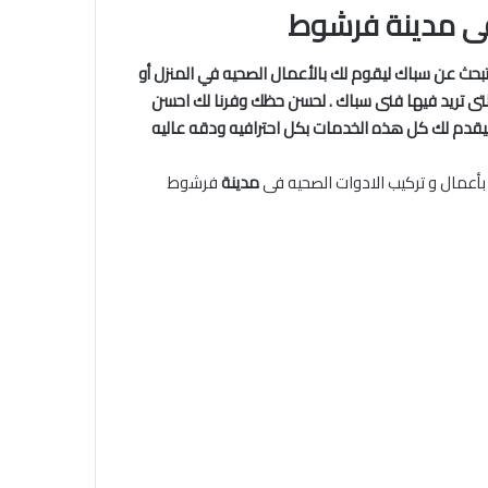
ى مدينة فرشوط
بحث عن سباك ليقوم لك بالأعمال الصحيه في المنزل أو
تى تريد فيها فنى سباك . لحسن حظك وفرنا لك احسن
قدم لك كل هذه الخدمات بكل احترافيه ودقه عاليه
أعمال و تركيب الادوات الصحيه فى
مدينة
فرشوط