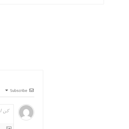
Subscribe