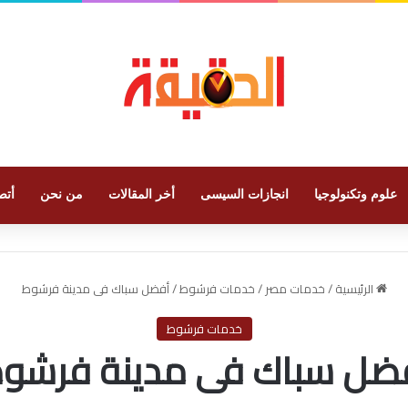
علوم وتكنولوجيا
انجازات السيسى
أخر المقالات
من نحن
أتص
الرئيسية
/
خدمات مصر
/
خدمات فرشوط
/
أفضل سباك فى مدينة فرشوط
خدمات فرشوط
ضل سباك فى مدينة فرشو