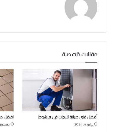
مقالات ذات صلة
أفضل فنى صيانة ثلاجات فى فرشوط
افضل مب
يوليو 4, 2024
ديسمبر 25, 019