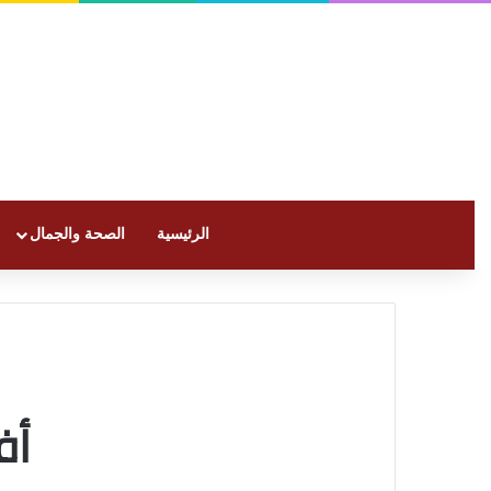
الرئيسية
الصحة والجمال
أف