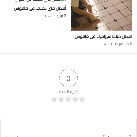
أفضل فنى تكييف فى فاقوس
يوليو 3, 2024
افضل مبلط سيراميك فى فاقوس
ديسمبر 31, 2019
0
تقييم المادة