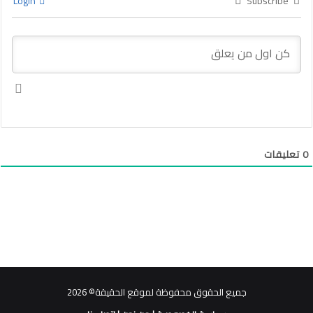
Login
Subscribe
0
تعليقات
جميع الحقوق محفوظة لموقع الحقيقة© 2026