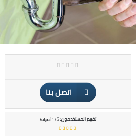
اتصل بنا
تقييم المستخدمون:
5
(
1
أصوات)