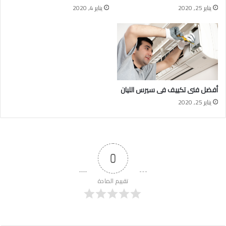
يناير 25, 2020
يناير 4, 2020
أفضل فنى تكييف فى سيرس الليان
يناير 25, 2020
0
تقييم المادة