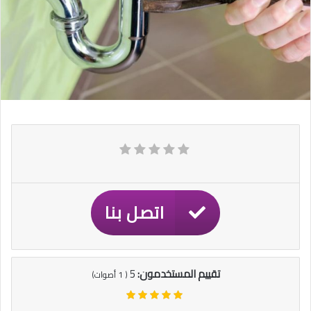
اتصل بنا
تقييم المستخدمون:
5
(
1
أصوات)