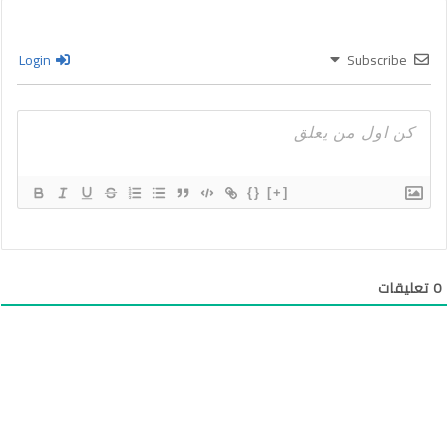
Login
Subscribe
{}
[+]
0
تعليقات