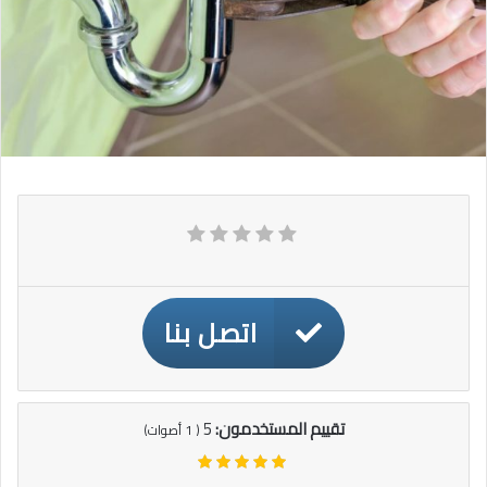
اتصل بنا
تقييم المستخدمون:
5
(
1
أصوات)