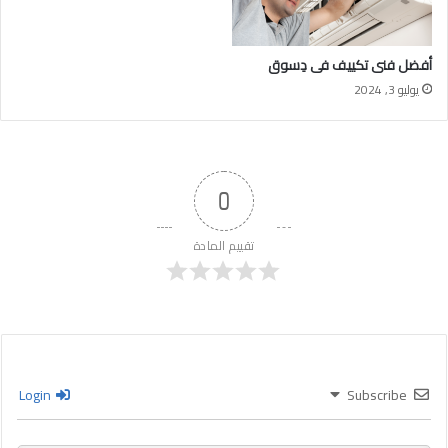
أفضل فنى تكييف فى دِسوق
يوليو 3, 2024
0
تقييم المادة
Login
Subscribe