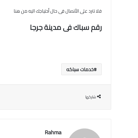
فلا تترد على الأتصال فى حال أحتياجك اليه من هنا
رقم سباك فى مدينة جرجا
خدمات سباكه
شاركها
Rahma