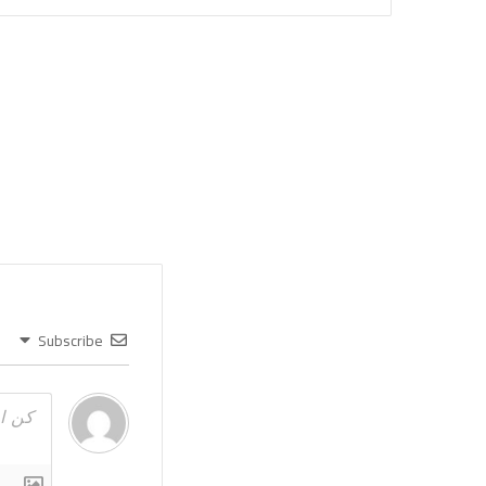
Subscribe