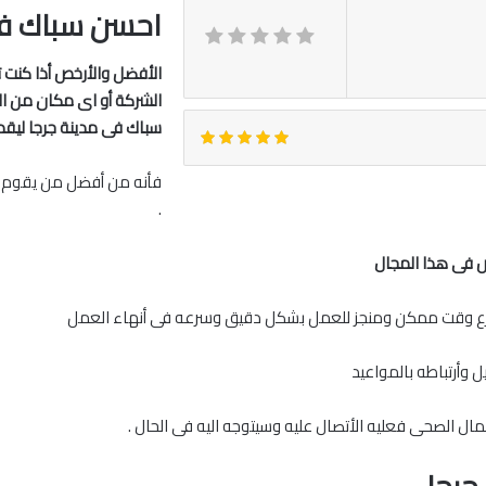
احسن سباك فى
الأفضل والأرخص أذا كنت ت
الشركة أو اى مكان من ال
سباك فى مدينة جرجا
ليقد
فأنه من أفضل من يقوم ب
.
ص فى هذا المجال
أسرع وقت ممكن ومنجز للعمل بشكل دقيق وسرعه فى أنهاء العمل
 وأرتباطه بالمواعيد
ال الصحى فعليه الأتصال عليه وسيتوجه اليه فى الحال .