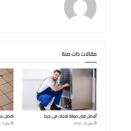
مقالات ذات صلة
أفضل فنى صيانة ثلاجات فى جرجا
افضل مب
يناير 26, 2020
يناير 2, 2020