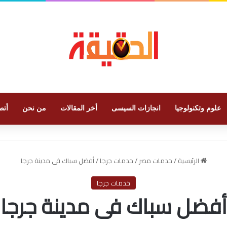
علوم وتكنولوجيا
انجازات السيسى
أخر المقالات
من نحن
أتص
الرئيسية
/
خدمات مصر
/
خدمات جرجا
/
أفضل سباك فى مدينة جرجا
خدمات جرجا
أفضل سباك فى مدينة جرجا