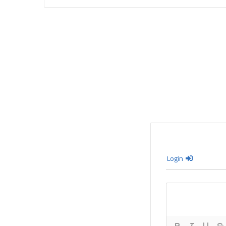
Login