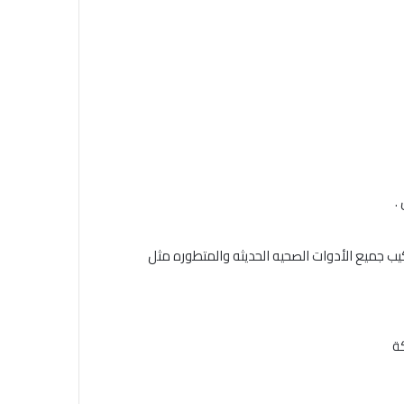
.
يب جميع الأدوات الصحيه الحديثه والمتطوره مثل
ة