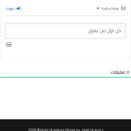
Login
Subscribe
0
تعليقات
جميع الحقوق محفوظة لموقع الحقيقة© 2026