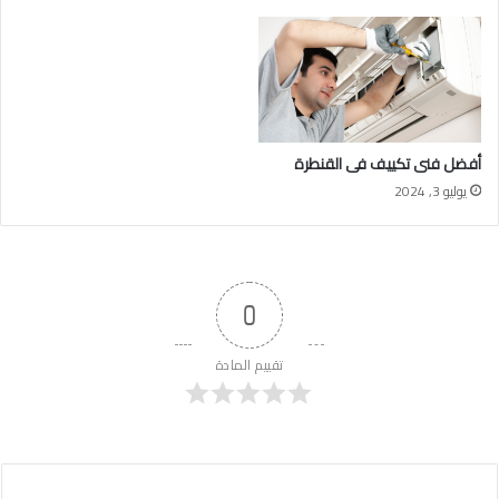
أفضل فنى تكييف فى القنطرة
يوليو 3, 2024
0
تقييم المادة