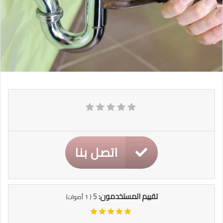
اتصل بنا
تقييم المستخدمون:
5
(
1
أصوات)