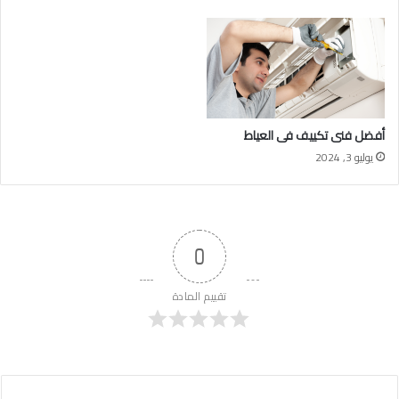
أفضل فنى تكييف فى العياط
يوليو 3, 2024
0
تقييم المادة