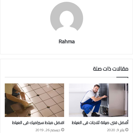
Rahma
مقالات ذات صلة
أفضل فنى صيانة ثلاجات فى العياط
افضل مبلط سيراميك فى العياط
يناير 9, 2020
ديسمبر 26, 2019