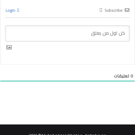
Login
Subscribe
0
تعليقات