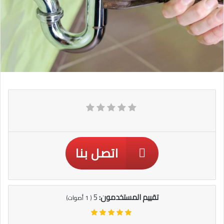
اتصل بنا
تقييم المستخدمون:
5
(
1
أصوات)