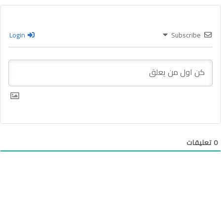
Login
Subscribe
0
تعليقات