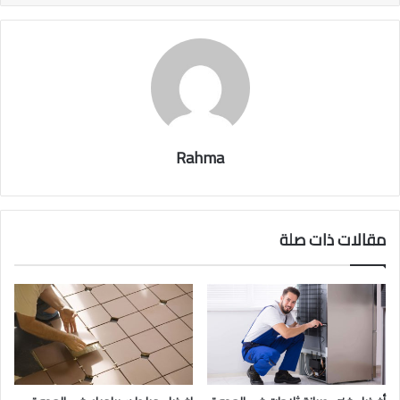
Rahma
مقالات ذات صلة