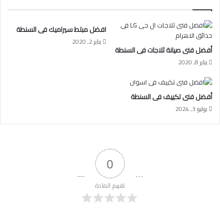
افضل مبلط سيراميك فى السنطة
يناير 2, 2020
أفضل فنى صيانة ثلاجات فى السنطة
يناير 8, 2020
أفضل فنى تكييف فى السنطة
يوليو 3, 2024
0
تقييم المادة