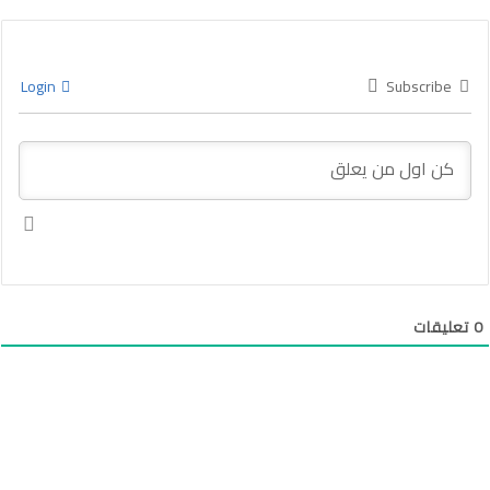
Login
Subscribe
0
تعليقات