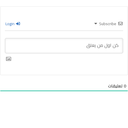
Login
Subscribe
0
تعليقات