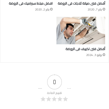
أفضل فنى صيانة ثلاجات فى الروضة
افضل مبلط سيراميك فى الروضة
يناير 7, 2020
يناير 2, 2020
أفضل فنى تكييف فى الروضة
يوليو 3, 2024
0
تقييم المادة