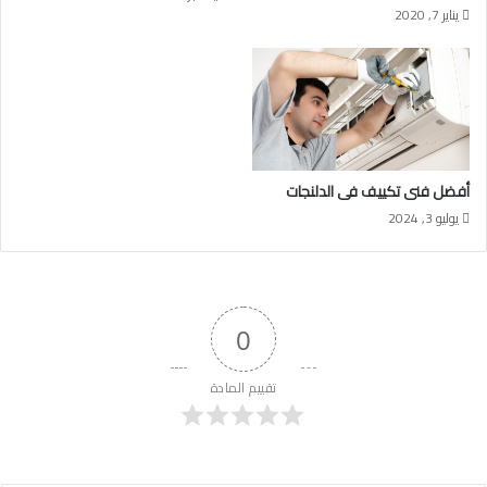
يناير 7, 2020
أفضل فنى تكييف فى الدلنجات
يوليو 3, 2024
0
تقييم المادة