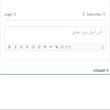
Login
Subscribe
{}
[+]
0
تعليقات