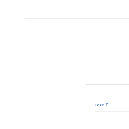
Login