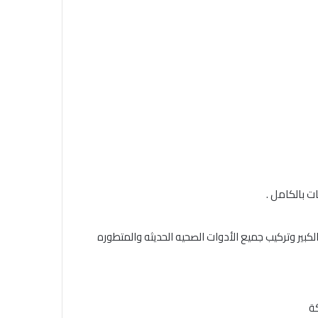
ت بالكامل .
لكبير وتركيب جميع الأدوات الصحيه الحديثه والمتطوره
ة