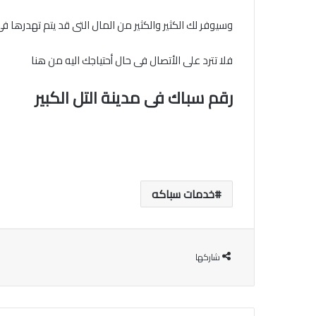
وسيوفر لك الكثير والكثير من المال التى قد يتم تهدرها ف
فلا تترد على الأتصال فى حال أحتياجك اليه من هنا
رقم سباك فى مدينة التل الكبير
خدمات سباكه
شاركها