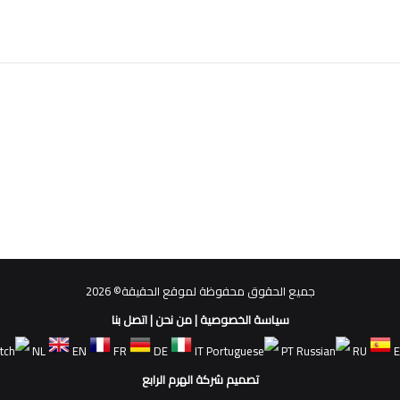
جميع الحقوق محفوظة لموقع الحقيقة© 2026
سياسة الخصوصية
|
من نحن
|
اتصل بنا
NL
EN
FR
DE
IT
PT
RU
تصميم شركة الهرم الرابع