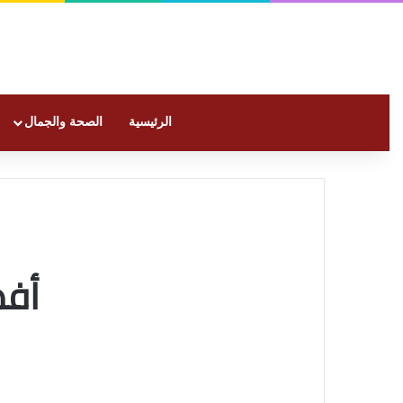
الرئيسية
الصحة والجمال
أفض