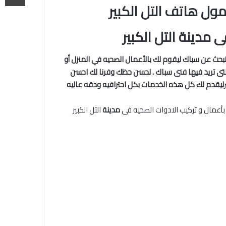
ل هاتف التل الكبير
مدينة التل الكبير
بحث عن سباك ليقوم لك بالأعمال الصحيه في المنزل أو
تى تريد فيها فنى سباك . لحسن حظك وفرنا لك احسن
ليقدم لك كل هذه الخدمات بكل احترافيه ودقه عاليه
أعمال و تركيب الادوات الصحيه فى
مدينة
التل الكبير