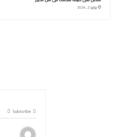
يوليو 2, 2024
Subscribe