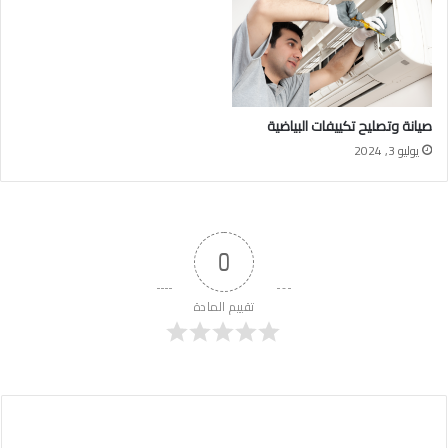
صيانة وتصليح تكييفات البياضية
يوليو 3, 2024
0
تقييم المادة