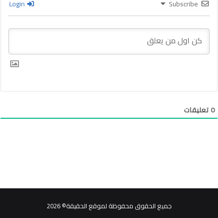
Login
Subscribe
0
تعليقات
جميع الحقوق محفوظة لموقع الحقيقة© 2026