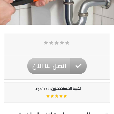
اتصل بنا الان
تقييم المستخدمون:
5
(
1
أصوات)