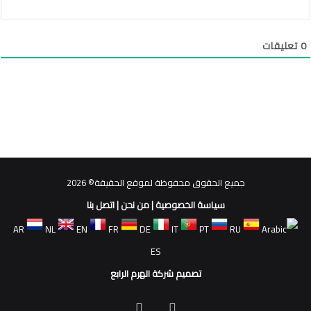
0
تعليقات
جميع الحقوق محفوظة لموقع الحقيقة© 2026
سياسة الخصوصية
|
من نحن
|
اتصل بنا
AR
NL
EN
FR
DE
IT
PT
RU
ES
تصميم شركة الهرم الرابع
فيسبوك
ملخص