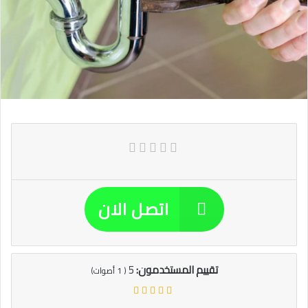
اتصل الان
تقييم المستخدمون:
5
(
1
أصوات)