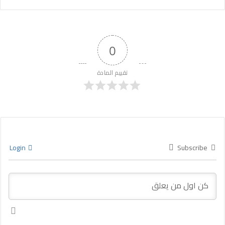
0
تقييم المادة
Login
Subscribe