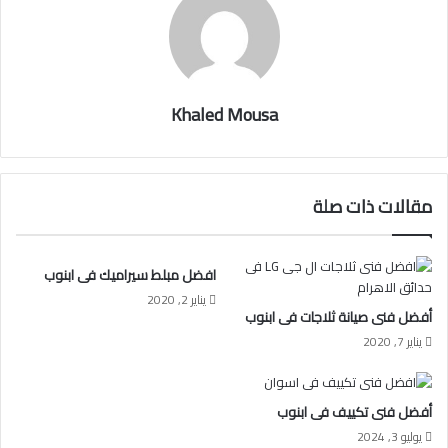
Khaled Mousa
مقالات ذات صلة
افضل مبلط سيراميك فى ابنوب
يناير 2, 2020
أفضل فنى صيانة ثلاجات فى ابنوب
يناير 7, 2020
أفضل فنى تكييف فى ابنوب
يوليو 3, 2024