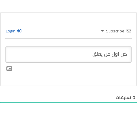
Login
Subscribe
0
تعليقات