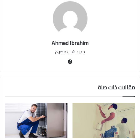
Ahmed Ibrahim
مجرد شاب مصرى
فيسبوك
مقالات ذات صلة