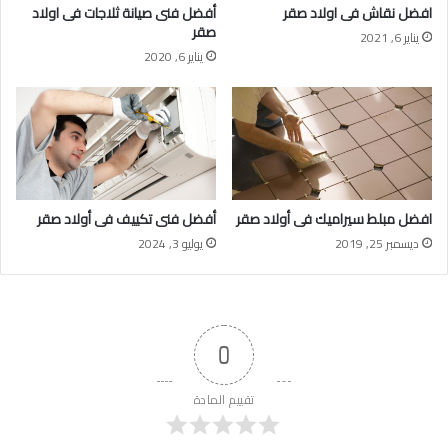
افضل نقاش فى اولاد صقر
أفضل فنى صيانة ثلاجات فى اولاد
صقر
يناير 6, 2021
يناير 6, 2020
افضل مبلط سيراميك فى أولاد صقر
أفضل فنى تكييف فى أولاد صقر
ديسمبر 25, 2019
يوليو 3, 2024
0
تقييم المادة