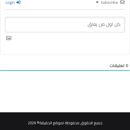
Login
Subscribe
0
تعليقات
جميع الحقوق محفوظة لموقع الحقيقة© 2026