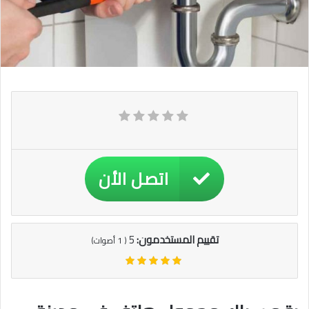
اتصل الأن
تقييم المستخدمون:
5
(
1
أصوات)