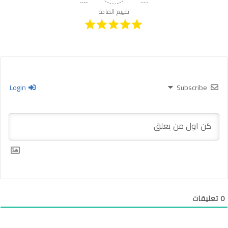
تقييم المادة
Login
Subscribe
0
تعليقات