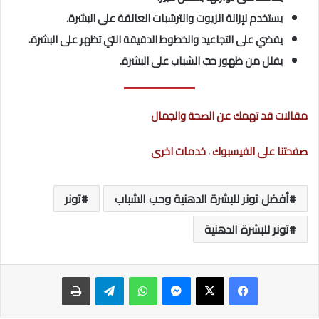
يستخدم لإزالة الزيوت والترسّبات العالقة على البشرة.
يقضي على التجاعيد والخطوط الدقيقة التي تظهر على البشرة.
يقلل من ظهور حبّ الشباب على البشرة.
مقالات قد تهمك عن الصحة والجمال
صفحتنا على الفيسبوك
،
خدمات اخرى
أفضل تونر للبشرة الدهنية وحب الشباب
تونر
تونر للبشرة الدهنية
ماسنجر
واتساب
تيلقرام
طباعة