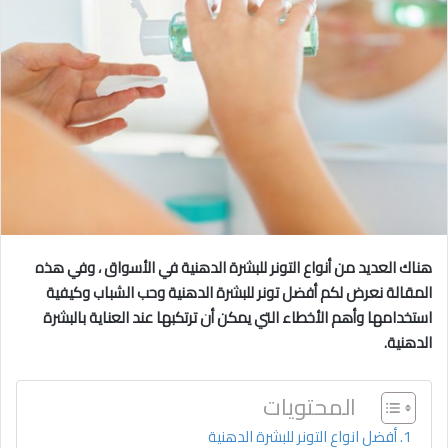
هناك العديد من أنواع التونر للبشرة الدهنية في الأسواق ، وفي هذه
المقالة نعرض لكم أفضل تونر للبشرة الدهنية وحب الشباب
وكيفية
استخدامها وأهم الأخطاء التي يمكن أن ترتكبها عند العناية بالبشرة
الدهنية.
المحتويات
أفضل انواع التونر للبشرة الدهنية