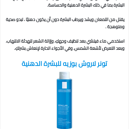
البشرة بما في ذلك البشرة الدهنية والحساسة.
يقلل من اللمعان ويشد ويرطب البشرة دون أن يكون دهنيًا ، تبدو صحية
ومتوهجة .
استخدمي ماء فيتشي بعد تنظيف وجهكِ، وإزالة الشعر لتهدئة الالتهاب،
وبعد التعرض لأشعة الشمس، وفي الأجواء الحارة لإنعاش بشرتكِ.
تونر لاروش بوزيه للبشرة الدهنية