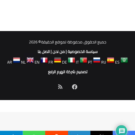
جميع الحقوق محفوظة لموقع الحقيقة© 2026
سياسة الخصوصية
|
من نحن
|
اتصل بنا
AR
NL
EN
FR
DE
IT
PT
RU
ES
تصميم شركة الهرم الرابع
فيسبوك
ملخص
الموقع
RSS