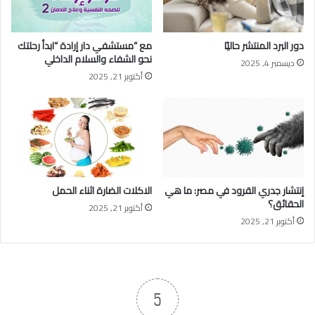
دور البرد المنتشر حاليًا
مع “مستشفي دار إرادة “ابدأ رحلتك
نحو الشفاء والسلام الداخلي
ديسمبر 4, 2025
أكتوبر 21, 2025
إنتشار جدري القرود في مصر: ما هي
الاكلات الضارة اثناء الحمل
الحقائق؟
أكتوبر 21, 2025
أكتوبر 21, 2025
5