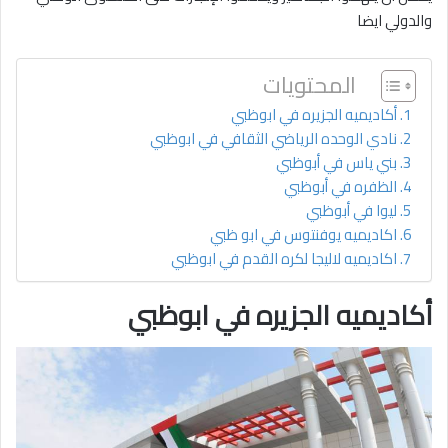
والدولي ايضا
المحتويات
أكاديميه الجزيره في ابوظبي
نادي الوحده الرياضي الثقافي في ابوظبي
بني ياس في أبوظبي
الظفره في أبوظبي
ليوا في أبوظبي
اكاديميه يوفنتوس في ابو ظبي
اكاديميه لاليجا لكره القدم في ابوظبي
أكاديميه الجزيره في ابوظبي