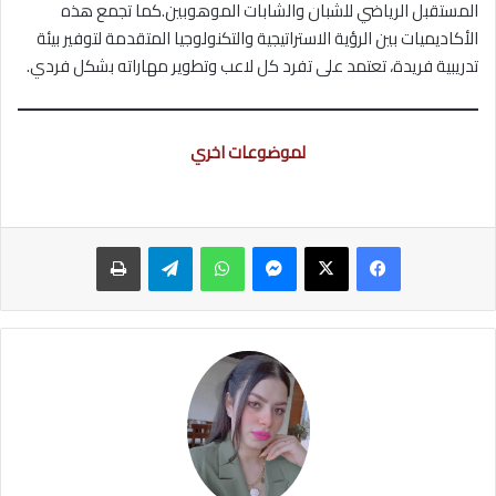
المستقبل الرياضي للشبان والشابات الموهوبين.كما تجمع هذه
الأكاديميات بين الرؤية الاستراتيجية والتكنولوجيا المتقدمة لتوفير بيئة
تدريبية فريدة، تعتمد على تفرد كل لاعب وتطوير مهاراته بشكل فردي.
لموضوعات اخري
ماسنجر
واتساب
تيلقرام
طباعة