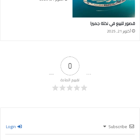
قصور للبيع في نخلة جميرا
أكتوبر 21, 2025
0
تقييم المادة
Login
Subscribe