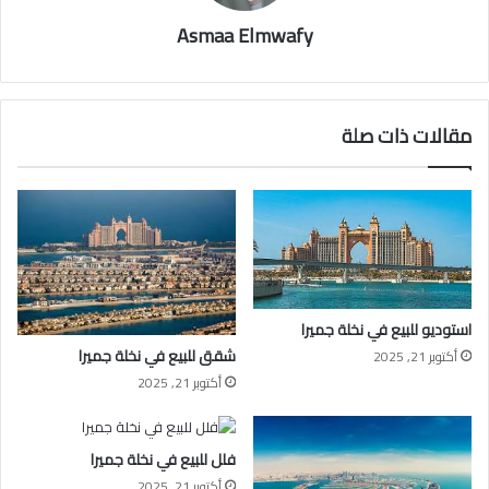
Asmaa Elmwafy
مقالات ذات صلة
استوديو للبيع في نخلة جميرا
شقق للبيع في نخلة جميرا
أكتوبر 21, 2025
أكتوبر 21, 2025
فلل للبيع في نخلة جميرا
أكتوبر 21, 2025