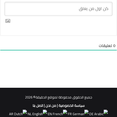
0
تعليقات
جميع الحقوق محفوظة لموقع الحقيقة© 2026
سياسة الخصوصية
|
من نحن
|
اتصل بنا
AR
NL
EN
FR
DE