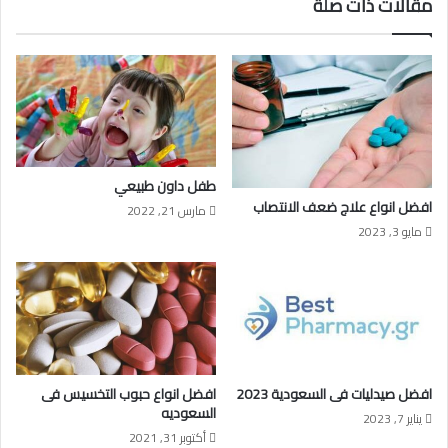
مقالات ذات صلة
طفل داون طبيعي
افضل انواع علاج ضعف الانتصاب
مارس 21, 2022
مايو 3, 2023
افضل صيدليات فى السعودية 2023
افضل انواع حبوب التخسيس فى
السعوديه
يناير 7, 2023
أكتوبر 31, 2021