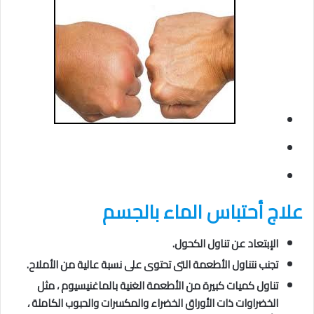
علاج أحتباس الماء بالجسم
الإبتعاد عن تناول الكحول.
تجنب نتناول الأطعمة التى تحتوى على نسبة عالية من الأملاح.
تناول كميات كبيرة من الأطعمة الغنية بالماغنيسيوم ، مثل
الخضراوات ذات الأوراق الخضراء والمكسرات والحبوب الكاملة ،