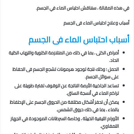
في هذه المقالة ، سنناقش احتباس الماء في الجسم.
أسباب وعلاج احتباس الماء فى الجسم
أسباب احتباس الماء فى الجسم
أمراض الكلى ، بما في ذلك من المتلازمة الكلوية والتهاب الكلية
الحاد.
الحمل ؛ وذلك نتجة لوجود هرمونات تشجع الجسم فى الحفاظ
على سوائل الجسم.
تساعد الجاذبية الأرضة الناتجة عن الوقوف لفترة طويلة على
تراكم الماء في أنسجة الساق.
يمكن أن تحفز أشكال مختلفة من الحروق الجسم على الإحتفاظ
بالماء ، بما في ذلك حروق الشمس.
الأورام الليفية الخبيثة ، وخاصة السرطانات الموجودة في الجهاز
اللمفاوي.