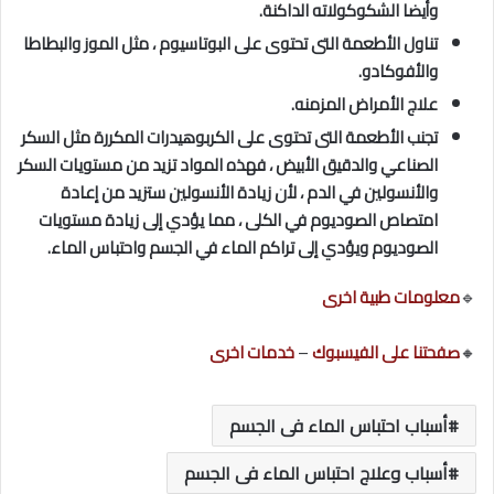
وأيضا الشكوكولاته الداكنة.
تناول الأطعمة التى تحتوى على البوتاسيوم ، مثل الموز والبطاطا
والأفوكادو.
علاج الأمراض المزمنه.
تجنب الأطعمة التى تحتوى على الكربوهيدرات المكررة مثل السكر
الصناعي والدقيق الأبيض ، فهذه المواد تزيد من مستويات السكر
والأنسولين في الدم ، لأن زيادة الأنسولين ستزيد من إعادة
امتصاص الصوديوم في الكلى ، مما يؤدي إلى زيادة مستويات
الصوديوم ويؤدي إلى تراكم الماء في الجسم واحتباس الماء.
🔹
معلومات طبية اخرى
🔸
صفحتنا على الفيسبوك
–
خدمات اخرى
أسباب احتباس الماء فى الجسم
أسباب وعلاج احتباس الماء فى الجسم