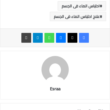
احتباس الماء فى الجسم
علاج احتباس الماء فى الجسم
ماسنجر
واتساب
تيلقرام
طباعة
Esraa