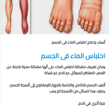
أسباب وعلاج احتباس الماء فى الجسم
احتباس الماء فى الجسم
يمكن تعريف مشكلة احتباس الماء على أنها مشكلة صحية ناجمة عن
التسرب المنتظم للسوائل عبر الدم عبر شبكة
أنابيب الجسم بالكامل
والخاصة بالجهاز الليمفاوي
إلى أنسجة الجسم
،
يصرف هذا السائل من الأنسجة ثم يصب
مرة أخرى في الدم.