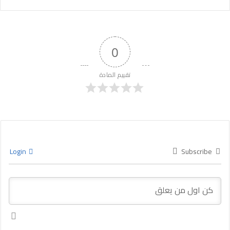
0
تقييم المادة
Login
Subscribe