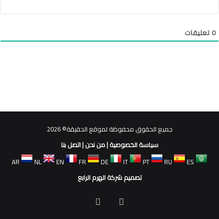
0
تعليقات
جميع الحقوق محفوظة لموقع الحقيقة© 2026
سياسة الخصوصية
|
من نحن
|
اتصل بنا
AR
NL
EN
FR
DE
IT
PT
RU
ES
تصميم شركة الهرم الرابع
فيسبوك
ملخص