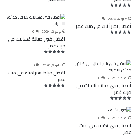
مايو 4, 2020
0
أفضل نجار أثاث في ميت غمر
يوليو 2, 2024
0
افضل فنى صيانة غسالات فى
ميت غمر
مايو 9, 2020
0
افضل مبلط سيراميك فى ميت
يوليو 4, 2024
0
غمر
أفضل فنى صيانة ثلاجات فى
ميت غمر
يوليو 1, 2024
0
افضل فنى تكييف فى ميت
غمر