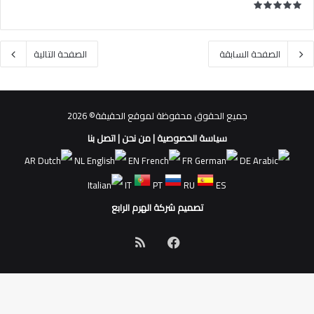
الصفحة السابقة
الصفحة التالية
جميع الحقوق محفوظة لموقع الحقيقة© 2026
سياسة الخصوصية
|
من نحن
|
اتصل بنا
AR
NL
EN
FR
DE
IT
PT
RU
ES
تصميم شركة الهرم الرابع
فيسبوك
ملخص
الموقع
RSS