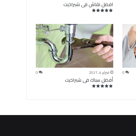
افضل نقاش فى شبراخيت
0
فبراير 4, 2021
0
أفضل سباك فى شبراخيت