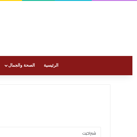
الرئيسية
الصحة والجمال