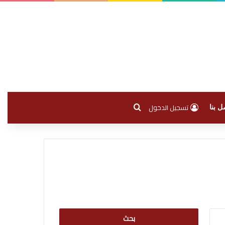
بحث عن
تسجيل الدخول
ل بنا
البحث
عن: