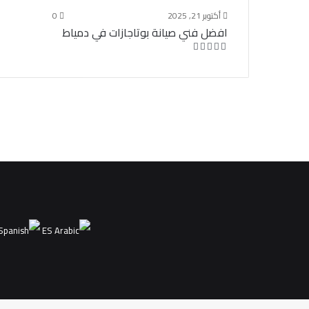
أكتوبر 21, 2025
0
افضل فني صيانة بوتاجازات في دمياط
ES