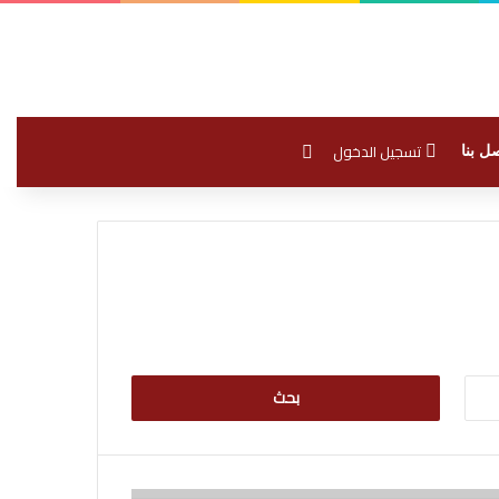
بحث عن
تسجيل الدخول
ل بنا
البحث
عن: