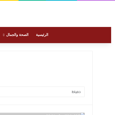
الرئيسية
الصحة والجمال