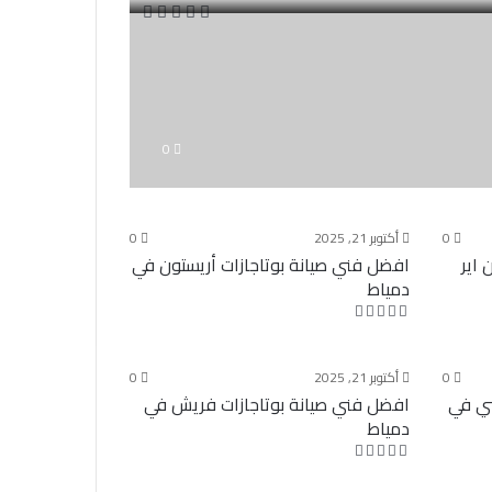
0
0
أكتوبر 21, 2025
0
 اير
افضل فني صيانة بوتاجازات أريستون في
دمياط
0
أكتوبر 21, 2025
0
سي في
افضل فني صيانة بوتاجازات فريش في
دمياط