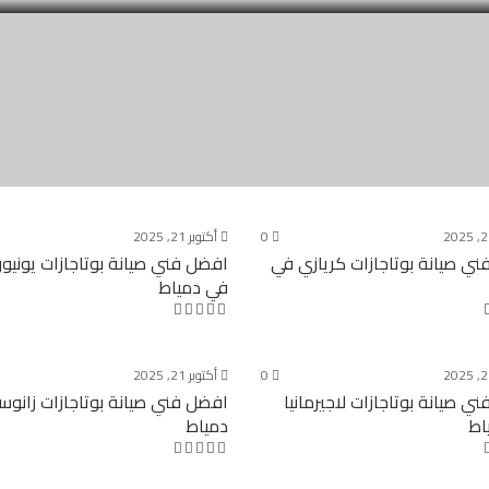
0
أكتوبر 21, 2025
ي صيانة بوتاجازات كريازي في
افضل فني صيانة بوتاجازات يونيون
في دمياط
0
أكتوبر 21, 2025
ي صيانة بوتاجازات لاجيرمانيا
افضل فني صيانة بوتاجازات زانو
اط
دمياط