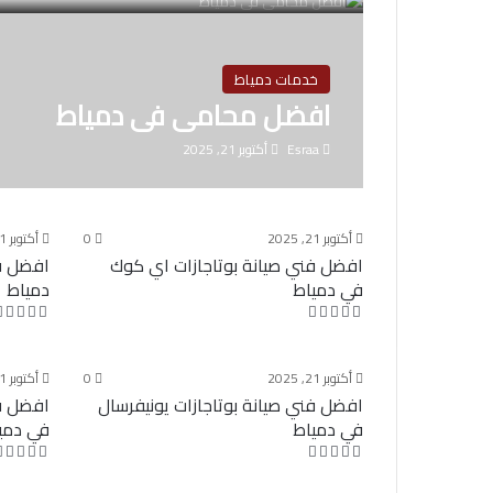
خدمات دمياط
افضل محامى فى دمياط
Esraa
أكتوبر 21, 2025
أكتوبر 21, 2025
0
أكتوبر 21, 2025
افضل فني صيانة بوتاجازات اي كوك
افضل فن
في دمياط
دمياط
أكتوبر 21, 2025
0
أكتوبر 21, 2025
افضل فني صيانة بوتاجازات يونيفرسال
افضل فن
في دمياط
في دمي