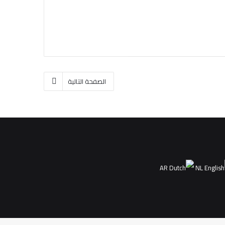
الصفحة التالية
AR
NL