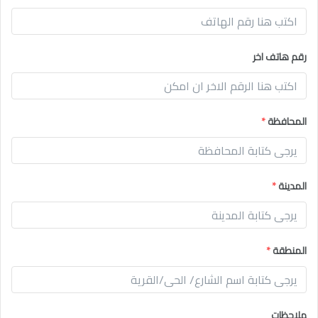
رقم هاتف اخر
المحافظة
*
المدينة
*
المنطقة
*
ملاحظات