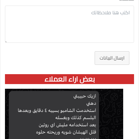
ارسال البيانات
بعض اراء العملاء