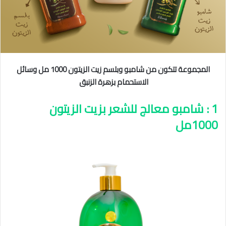
المجموعة تتكون من شامبو وبلسم زيت الزيتون 1000 مل وسائل
الاستحمام بزهرة الزنبق
1 : شامبو معالج للشعر بزيت الزيتون
1000مل