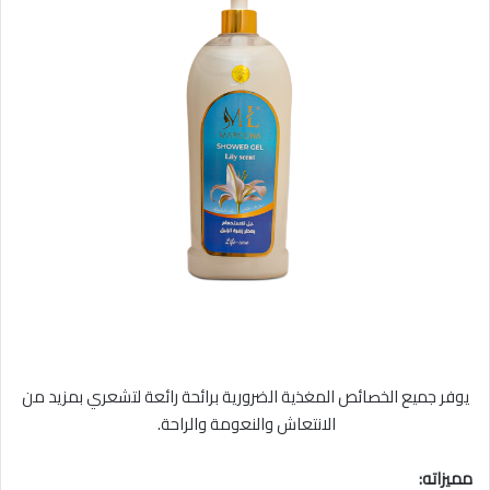
يوفر جميع الخصائص المغذية الضرورية برائحة رائعة لتشعري بمزيد من
الانتعاش والنعومة والراحة.
مميزاته: